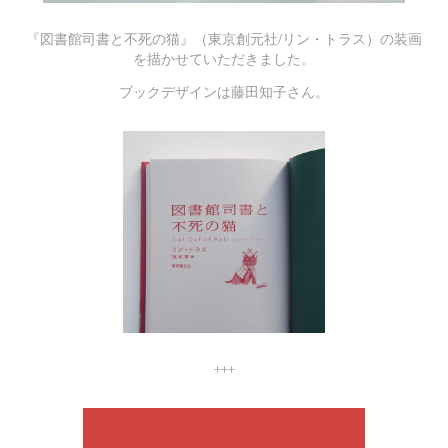
『図書館司書と不死の猫』（東京創元社/リン・トラス）の装画
を描かせていただきました。
ブックデザインは藤田知子さん。
+++