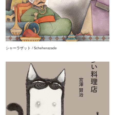
シャーラザット / Scheherazade