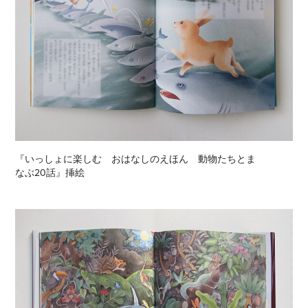
『いっしょに楽しむ　おはなしのえほん　動物たちとま
なぶ20話』挿絵