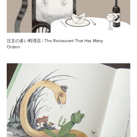
注文の多い料理店 / The Restaurant That Has Many 
Orders