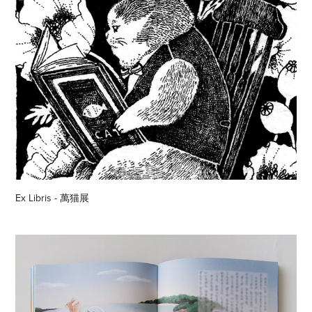
Ex Libris - 萬猫展