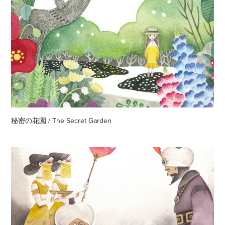
秘密の花園 / The Secret Garden