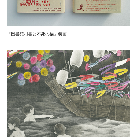
『図書館司書と不死の猫』装画