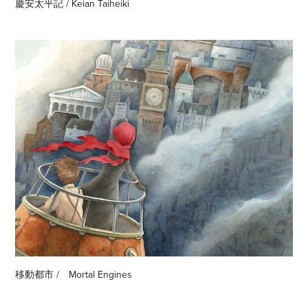
慶安太平記 / Keian Taiheiki
移動都市 /　Mortal Engines