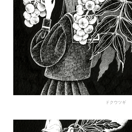
ドクウツギ