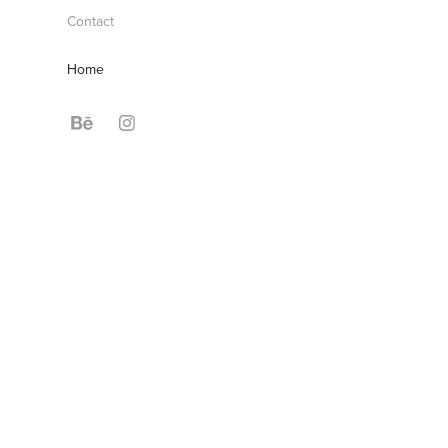
Contact
Home