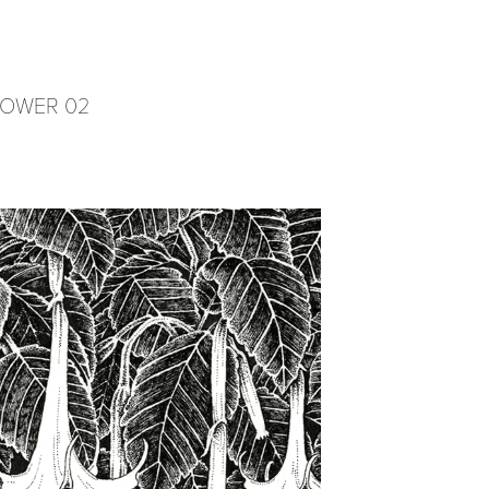
LOWER 02