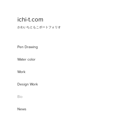
ichi-t.com
かわいちともこポートフォリオ
Pen Drawing
Water color
Work
Design Work
Bio
News